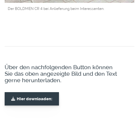
Der BOLDMEN CR 4 bei Anlieferung beim Interessenten.
Über den nachfolgenden Button können
Sie das oben angezeigte Bild und den Text
gerne herunterladen.
Hier downloaden: