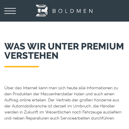
WAS WIR UNTER PREMIUM
VERSTEHEN
Über das Internet kann man sich heute alle Informationen zu
den Produkten der Massenhersteller holen und auch einen
Auftrag online erteilen. Der Vertrieb der großen Konzerne aus
der Automobilbranche ist derzeit im Umbruch, die Händler
werden in Zukunft im Wesentlichen noch Fahrzeuge ausliefern
und neben Reparaturen auch Servicearbeiten durchführen.