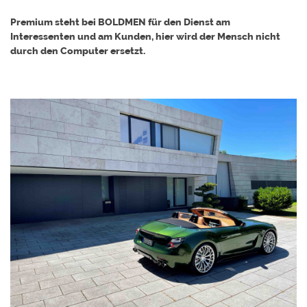
Premium steht bei BOLDMEN für den Dienst am
Interessenten und am Kunden, hier wird der Mensch nicht
durch den Computer ersetzt.