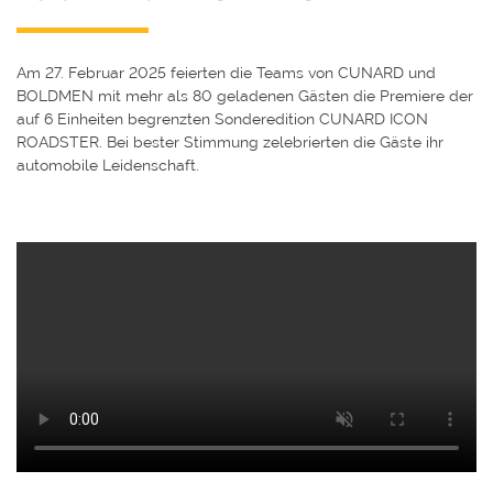
Am 27. Februar 2025 feierten die Teams von CUNARD und
BOLDMEN mit mehr als 80 geladenen Gästen die Premiere der
auf 6 Einheiten begrenzten Sonderedition CUNARD ICON
ROADSTER. Bei bester Stimmung zelebrierten die Gäste ihr
automobile Leidenschaft.