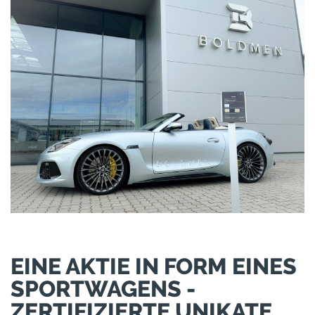
EINE AKTIE IN FORM EINES
SPORTWAGENS -
ZERTIFIZIERTE UNIKATE