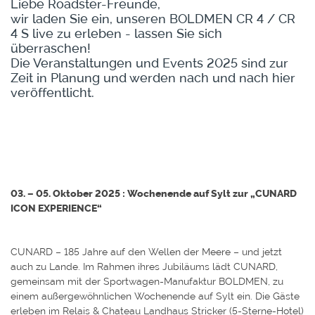
Liebe Roadster-Freunde,
wir laden Sie ein, unseren BOLDMEN CR 4 / CR
4 S live zu erleben - lassen Sie sich
überraschen!
Die Veranstaltungen und Events 2025 sind zur
Zeit in Planung und werden nach und nach hier
veröffentlicht.
03. – 05. Oktober 2025 : Wochenende auf Sylt zur „CUNARD
ICON EXPERIENCE“
CUNARD – 185 Jahre auf den Wellen der Meere – und jetzt
auch zu Lande. Im Rahmen ihres Jubiläums lädt CUNARD,
gemeinsam mit der Sportwagen-Manufaktur BOLDMEN, zu
einem außergewöhnlichen Wochenende auf Sylt ein. Die Gäste
erleben im Relais & Chateau Landhaus Stricker (5-Sterne-Hotel)