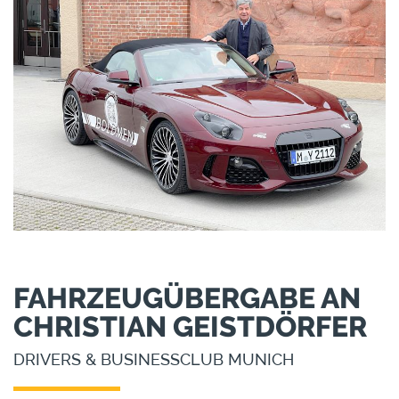
FAHRZEUGÜBERGABE AN
CHRISTIAN GEISTDÖRFER
DRIVERS & BUSINESSCLUB MUNICH