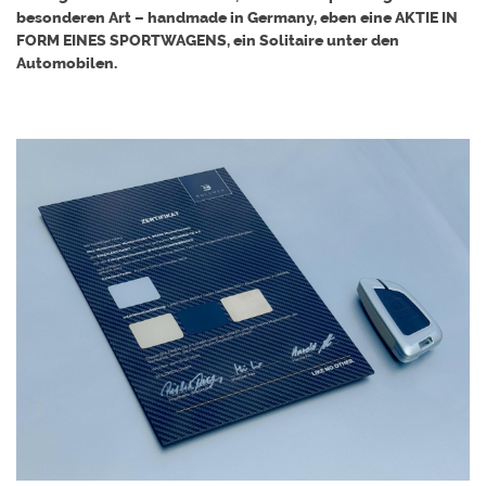
besonderen Art – handmade in Germany, eben eine AKTIE IN
FORM EINES SPORTWAGENS, ein Solitaire unter den
Automobilen.