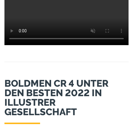
BOLDMEN CR 4 UNTER
DEN BESTEN 2022 IN
ILLUSTRER
GESELLSCHAFT