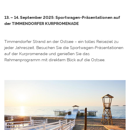
13. – 14. September 2025: Sportwagen-Präsentationen auf
der TIMMENDORFER KURPROMENADE
Timmendorfer Strand an der Ostsee – ein tolles Reiseziel zu
jeder Jahreszeit. Besuchen Sie die Sportwagen-Präsentationen
auf der Kurpromenade und genießen Sie das
Rahmenprogramm mit direktem Blick auf die Ostsee.