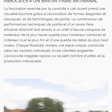
ASSOCIÉES À UN SAVOIR-FAIRE ARTISANAL
La fascination exercée par la conduite à ciel ouvert prend une
nouvelle tournure grâce à l'association de formes élégantes et
classiques, et de technologies de pointe. La combinaison de
performances techniques de pointe et d'un savoir-faire
artisanal distinctif doit aboutir à un chef-d'œuvre composé de
matériaux de la plus haute qualité pour l'extérieur (carbone) et
l'intérieur (cuir le plus fin) et d'une qualité de détail du plus haut
niveau. Chaque Roadster restera une pièce unique, construite
selon les souhaits individuels d'une clientèle exigeante.
L'exclusivité inégalée repose sur le petit nombre d'unités et la
production individuelle.