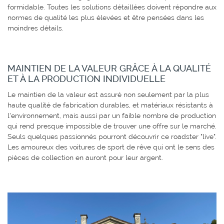
formidable. Toutes les solutions détaillées doivent répondre aux
normes de qualité les plus élevées et être pensées dans les
moindres détails.
MAINTIEN DE LA VALEUR GRÂCE À LA QUALITÉ
ET À LA PRODUCTION INDIVIDUELLE
Le maintien de la valeur est assuré non seulement par la plus
haute qualité de fabrication durables, et matériaux résistants à
l'environnement, mais aussi par un faible nombre de production
qui rend presque impossible de trouver une offre sur le marché.
Seuls quelques passionnés pourront découvrir ce roadster "live".
Les amoureux des voitures de sport de rêve qui ont le sens des
pièces de collection en auront pour leur argent.