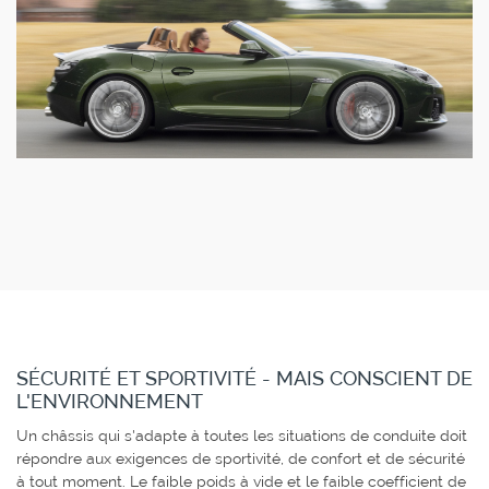
SÉCURITÉ ET SPORTIVITÉ - MAIS CONSCIENT DE
L'ENVIRONNEMENT
Un châssis qui s'adapte à toutes les situations de conduite doit
répondre aux exigences de sportivité, de confort et de sécurité
à tout moment. Le faible poids à vide et le faible coefficient de