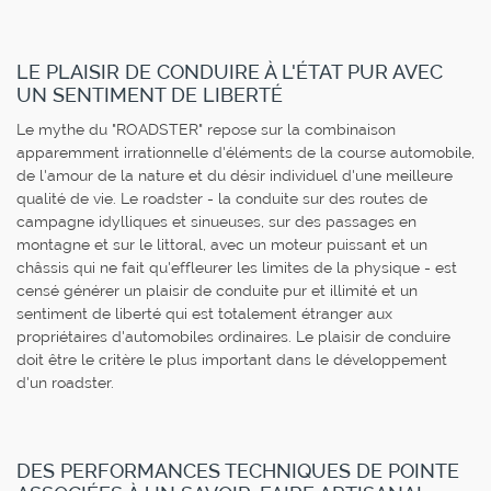
LE PLAISIR DE CONDUIRE À L'ÉTAT PUR AVEC
UN SENTIMENT DE LIBERTÉ
Le mythe du "ROADSTER" repose sur la combinaison
apparemment irrationnelle d'éléments de la course automobile,
de l'amour de la nature et du désir individuel d'une meilleure
qualité de vie. Le roadster - la conduite sur des routes de
campagne idylliques et sinueuses, sur des passages en
montagne et sur le littoral, avec un moteur puissant et un
châssis qui ne fait qu'effleurer les limites de la physique - est
censé générer un plaisir de conduite pur et illimité et un
sentiment de liberté qui est totalement étranger aux
propriétaires d'automobiles ordinaires. Le plaisir de conduire
doit être le critère le plus important dans le développement
d'un roadster.
DES PERFORMANCES TECHNIQUES DE POINTE