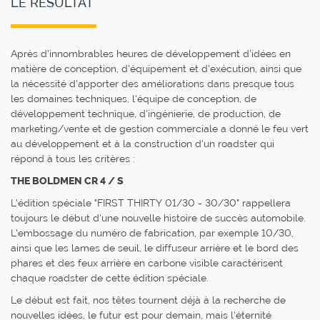
LE RÉSULTAT
Après d'innombrables heures de développement d'idées en
matière de conception, d'équipement et d'exécution, ainsi que
la nécessité d'apporter des améliorations dans presque tous
les domaines techniques, l'équipe de conception, de
développement technique, d'ingénierie, de production, de
marketing/vente et de gestion commerciale a donné le feu vert
au développement et à la construction d'un roadster qui
répond à tous les critères :
THE BOLDMEN CR 4 / S
L'édition spéciale "FIRST THIRTY 01/30 - 30/30" rappellera
toujours le début d'une nouvelle histoire de succès automobile.
L'embossage du numéro de fabrication, par exemple 10/30,
ainsi que les lames de seuil, le diffuseur arrière et le bord des
phares et des feux arrière en carbone visible caractérisent
chaque roadster de cette édition spéciale.
Le début est fait, nos têtes tournent déjà à la recherche de
nouvelles idées, le futur est pour demain, mais l'éternité