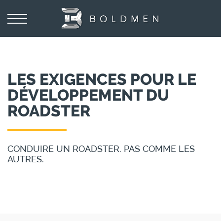
LES EXIGENCES POUR LE
DÉVELOPPEMENT DU
ROADSTER
CONDUIRE UN ROADSTER. PAS COMME LES
AUTRES.