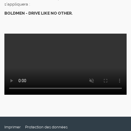
s'appliquera :
BOLDMEN - DRIVE LIKE NO OTHER.
Imprimer
Protection des données