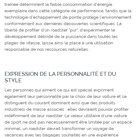
traînée déterminent la faible consommation d'énergie
exemplaire dans cette catégorie de performance, tandis que la
technologie d'échappement de pointe protège l'environnement
conformément aux dernières découvertes scientifiques. La
liberté de profiter d'un roadster "pur", d'expérimenter le
développement débridé de la puissance dans toutes les
plages de vitesse, laisse ainsi la place à une utilisation
responsable de nos ressources naturelles.
EXPRESSION DE LA PERSONNALITÉ ET DU
STYLE
Les personnes qui aiment ce qui est spécial expriment
également leur personnalité par le choix de leur voiture et se
distinguent du courant dominant ainsi que des produits
industriels de masse associés ; elles devraient pouvoir profiter
indéfiniment de leur roadster. La valeur utilitaire d'une voiture
de sport ne doit pas nécessairement être limitée par un espace
minimal, un roadster devrait transformer un voyage de
vacances avec les bagages souhaités en une expérience