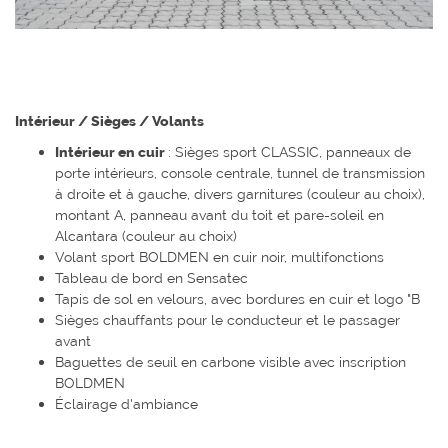
Intérieur / Sièges / Volants
Intérieur en cuir
: Sièges sport CLASSIC, panneaux de
porte intérieurs, console centrale, tunnel de transmission
à droite et à gauche, divers garnitures (couleur au choix),
montant A, panneau avant du toit et pare-soleil en
Alcantara (couleur au choix)
Volant sport BOLDMEN en cuir noir, multifonctions
Tableau de bord en Sensatec
Tapis de sol en velours, avec bordures en cuir et logo "B
Sièges chauffants pour le conducteur et le passager
avant
Baguettes de seuil en carbone visible avec inscription
BOLDMEN
Éclairage d'ambiance