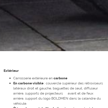
Extérieur
Carrosserie extérieure en
carbone
En carbone visible
: couvercle supérieur des rétroviseurs
latéraux droit et gauche, baguettes de seuil, diffuseur
arrière, supports de projecteurs avant et de feux
arrière, support du logo BOLDMEN dans la calandre du
véhicule.