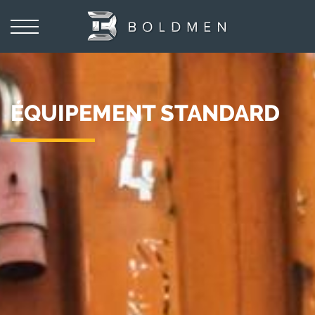
ÉQUIPEMENT STANDARD