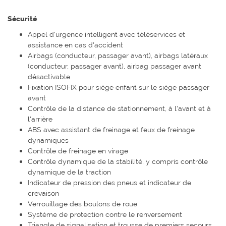
Sécurité
Appel d'urgence intelligent avec téléservices et
assistance en cas d'accident
Airbags (conducteur, passager avant), airbags latéraux
(conducteur, passager avant), airbag passager avant
désactivable
Fixation ISOFIX pour siège enfant sur le siège passager
avant
Contrôle de la distance de stationnement, à l'avant et à
l'arrière
ABS avec assistant de freinage et feux de freinage
dynamiques
Contrôle de freinage en virage
Contrôle dynamique de la stabilité, y compris contrôle
dynamique de la traction
Indicateur de pression des pneus et indicateur de
crevaison
Verrouillage des boulons de roue
Système de protection contre le renversement
Triangle de signalisation et trousse de premiers secours