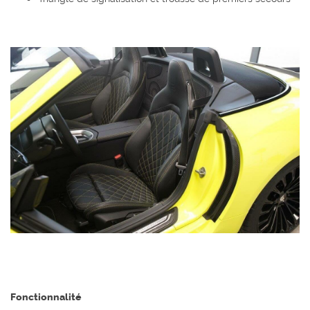
Fonctionnalité