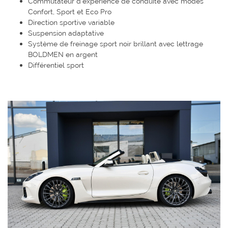
Commutateur d'expérience de conduite avec modes
Confort, Sport et Eco Pro
Direction sportive variable
Suspension adaptative
Système de freinage sport noir brillant avec lettrage
BOLDMEN en argent
Différentiel sport