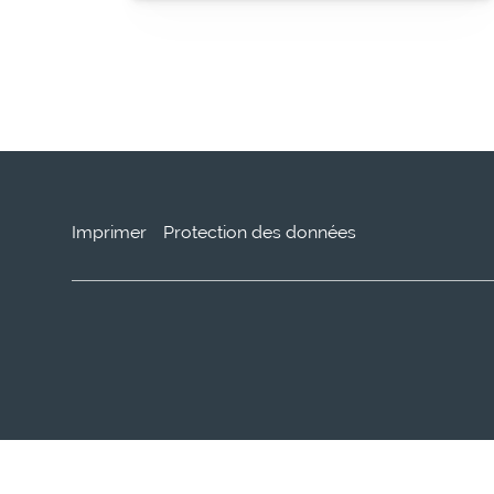
Imprimer
Protection des données