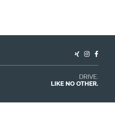
DRIVE.
LIKE NO OTHER.